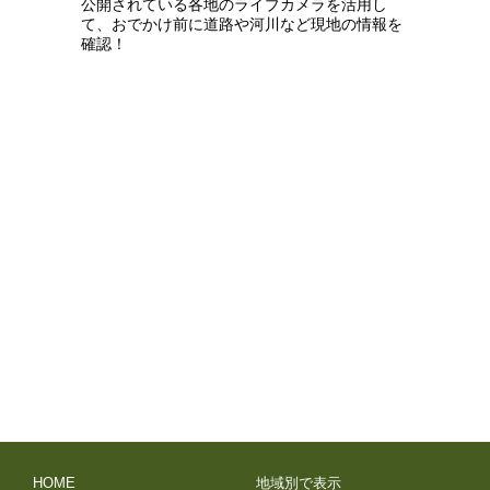
公開されている各地のライブカメラを活用し
て、おでかけ前に道路や河川など現地の情報を
確認！
HOME
地域別で表示